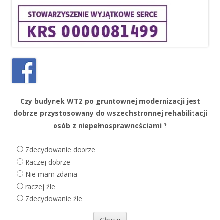
Czy budynek WTZ po gruntownej modernizacji jest
dobrze przystosowany do wszechstronnej rehabilitacji
osób z niepełnosprawnościami ?
Zdecydowanie dobrze
Raczej dobrze
Nie mam zdania
raczej źle
Zdecydowanie źle