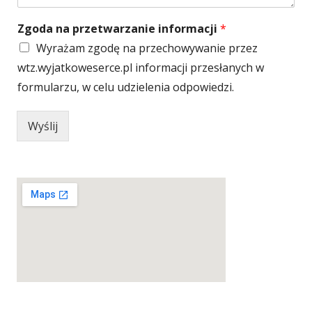
Zgoda na przetwarzanie informacji
*
Wyrażam zgodę na przechowywanie przez
wtz.wyjatkoweserce.pl informacji przesłanych w
formularzu, w celu udzielenia odpowiedzi.
Wyślij