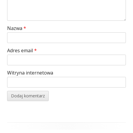
Nazwa
*
Adres email
*
Witryna internetowa