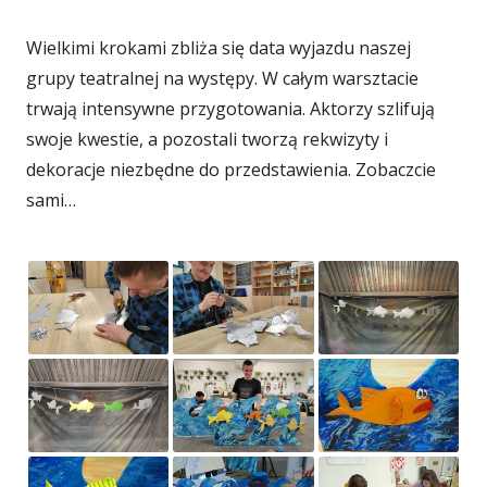
Wielkimi krokami zbliża się data wyjazdu naszej
grupy teatralnej na występy. W całym warsztacie
trwają intensywne przygotowania. Aktorzy szlifują
swoje kwestie, a pozostali tworzą rekwizyty i
dekoracje niezbędne do przedstawienia. Zobaczcie
sami…