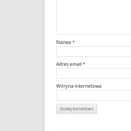
Nazwa
*
Adres email
*
Witryna internetowa